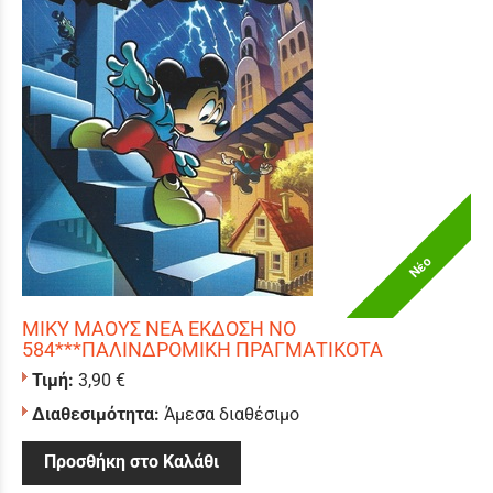
Νέο
ΜΙΚΥ ΜΑΟΥΣ ΝΕΑ ΕΚΔΟΣΗ ΝΟ
584***ΠΑΛΙΝΔΡΟΜΙΚΗ ΠΡΑΓΜΑΤΙΚΟΤΑ
Τιμή:
3,90 €
Διαθεσιμότητα:
Άμεσα διαθέσιμο
Προσθήκη στο Καλάθι