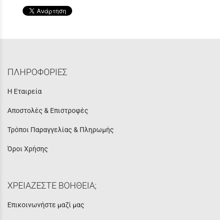
ΠΛΗΡΟΦΟΡΙΕΣ
Η Εταιρεία
Αποστολές & Επιστροφές
Τρόποι Παραγγελίας & Πληρωμής
Όροι Χρήσης
ΧΡΕΙΑΖΕΣΤΕ ΒΟΗΘΕΙΑ;
Επικοινωνήστε μαζί μας