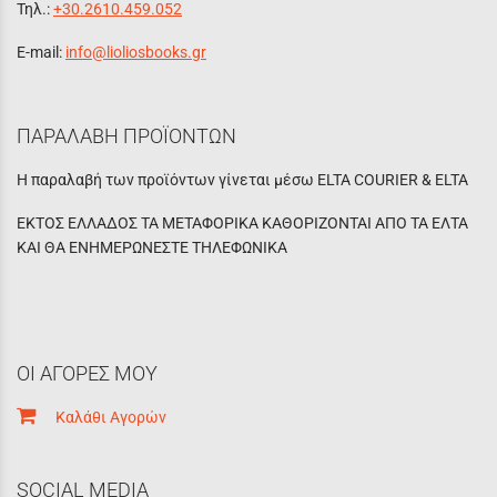
Τηλ.:
+30.2610.459.052
E-mail:
info@lioliosbooks.gr
ΠΑΡΑΛΑΒΗ ΠΡΟΪΟΝΤΩΝ
Η παραλαβή των προϊόντων γίνεται μέσω ELTA COURIER & ELTA
ΕΚΤΟΣ ΕΛΛΑΔΟΣ ΤΑ ΜΕΤΑΦΟΡΙΚΑ ΚΑΘΟΡΙΖΟΝΤΑΙ ΑΠΟ ΤΑ ΕΛΤΑ
ΚΑΙ ΘΑ ΕΝΗΜΕΡΩΝΕΣΤΕ ΤΗΛΕΦΩΝΙΚΑ
ΟΙ ΑΓΟΡΕΣ ΜΟΥ
Καλάθι Αγορών
SOCIAL MEDIA