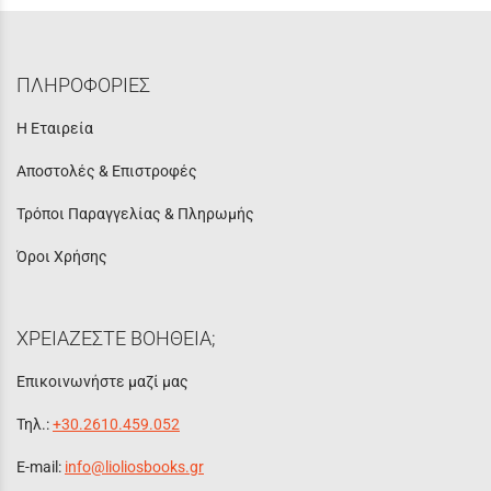
ΠΛΗΡΟΦΟΡΙΕΣ
Η Εταιρεία
Αποστολές & Επιστροφές
Τρόποι Παραγγελίας & Πληρωμής
Όροι Χρήσης
ΧΡΕΙΑΖΕΣΤΕ ΒΟΗΘΕΙΑ;
Επικοινωνήστε μαζί μας
Τηλ.:
+30.2610.459.052
E-mail:
info@lioliosbooks.gr