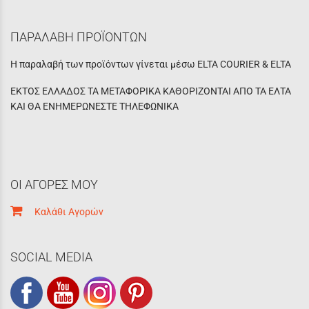
ΠΑΡΑΛΑΒΗ ΠΡΟΪΟΝΤΩΝ
Η παραλαβή των προϊόντων γίνεται μέσω ELTA COURIER & ELTA
ΕΚΤΟΣ ΕΛΛΑΔΟΣ ΤΑ ΜΕΤΑΦΟΡΙΚΑ ΚΑΘΟΡΙΖΟΝΤΑΙ ΑΠΟ ΤΑ ΕΛΤΑ
ΚΑΙ ΘΑ ΕΝΗΜΕΡΩΝΕΣΤΕ ΤΗΛΕΦΩΝΙΚΑ
ΟΙ ΑΓΟΡΕΣ ΜΟΥ
Καλάθι Αγορών
SOCIAL MEDIA