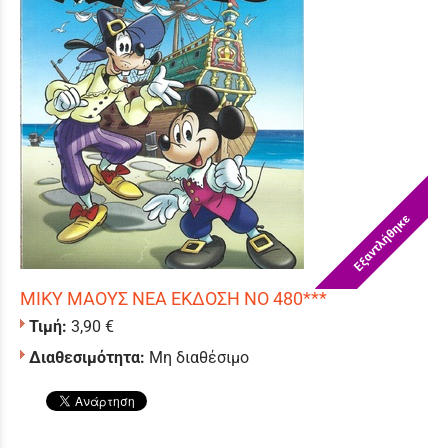
Εξαντλήθηκε
ΜΙΚΥ ΜΑΟΥΣ ΝΕΑ ΕΚΔΟΣΗ ΝΟ 480***
Τιμή:
3,90 €
Διαθεσιμότητα:
Μη διαθέσιμο