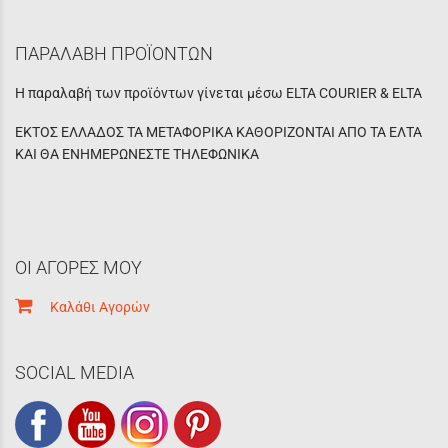
ΠΑΡΑΛΑΒΗ ΠΡΟΪΟΝΤΩΝ
Η παραλαβή των προϊόντων γίνεται μέσω ELTA COURIER & ELTA
ΕΚΤΟΣ ΕΛΛΑΔΟΣ ΤΑ ΜΕΤΑΦΟΡΙΚΑ ΚΑΘΟΡΙΖΟΝΤΑΙ ΑΠΟ ΤΑ ΕΛΤΑ
ΚΑΙ ΘΑ ΕΝΗΜΕΡΩΝΕΣΤΕ ΤΗΛΕΦΩΝΙΚΑ
ΟΙ ΑΓΟΡΕΣ ΜΟΥ
Καλάθι Αγορών
SOCIAL MEDIA