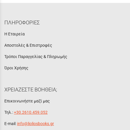
ΠΛΗΡΟΦΟΡΙΕΣ
Η Εταιρεία
Αποστολές & Επιστροφές
Τρόποι Παραγγελίας & Πληρωμής
Όροι Χρήσης
ΧΡΕΙΑΖΕΣΤΕ ΒΟΗΘΕΙΑ;
Επικοινωνήστε μαζί μας
Τηλ.:
+30.2610.459.052
E-mail:
info@lioliosbooks.gr