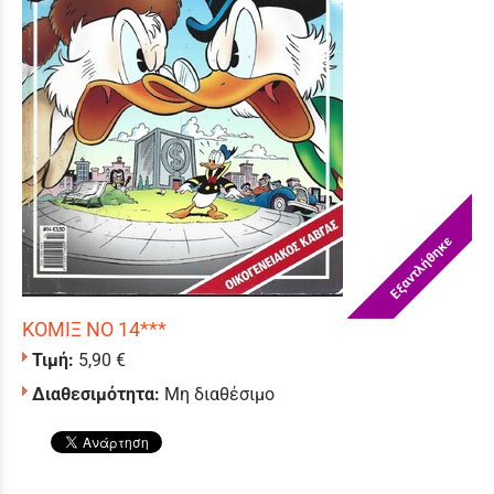
Εξαντλήθηκε
ΚΟΜΙΞ ΝΟ 14***
Τιμή:
5,90 €
Διαθεσιμότητα:
Μη διαθέσιμο