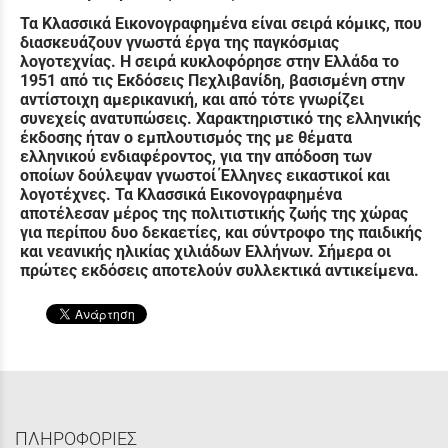
Τα Κλασσικά Εικονογραφημένα είναι σειρά κόμικς, που
διασκευάζουν γνωστά έργα της παγκόσμιας
λογοτεχνίας. Η σειρά κυκλοφόρησε στην Ελλάδα το
1951 από τις Εκδόσεις Πεχλιβανίδη, βασισμένη στην
αντίστοιχη αμερικανική, και από τότε γνωρίζει
συνεχείς ανατυπώσεις. Χαρακτηριστικό της ελληνικής
έκδοσης ήταν ο εμπλουτισμός της με θέματα
ελληνικού ενδιαφέροντος, για την απόδοση των
οποίων δούλεψαν γνωστοί Έλληνες εικαστικοί και
λογοτέχνες. Τα Κλασσικά Εικονογραφημένα
αποτέλεσαν μέρος της πολιτιστικής ζωής της χώρας
για περίπου δυο δεκαετίες, και σύντροφο της παιδικής
και νεανικής ηλικίας χιλιάδων Ελλήνων. Σήμερα οι
πρώτες εκδόσεις αποτελούν συλλεκτικά αντικείμενα.
ΠΛΗΡΟΦΟΡΙΕΣ