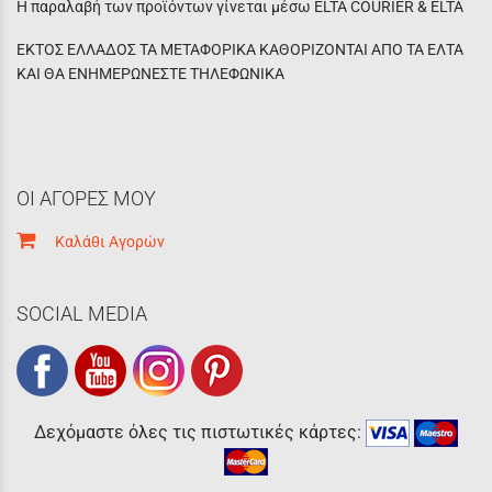
Η παραλαβή των προϊόντων γίνεται μέσω ELTA COURIER & ELTA
ΕΚΤΟΣ ΕΛΛΑΔΟΣ ΤΑ ΜΕΤΑΦΟΡΙΚΑ ΚΑΘΟΡΙΖΟΝΤΑΙ ΑΠΟ ΤΑ ΕΛΤΑ
ΚΑΙ ΘΑ ΕΝΗΜΕΡΩΝΕΣΤΕ ΤΗΛΕΦΩΝΙΚΑ
ΟΙ ΑΓΟΡΕΣ ΜΟΥ
Καλάθι Αγορών
SOCIAL MEDIA
Δεχόμαστε όλες τις πιστωτικές κάρτες: