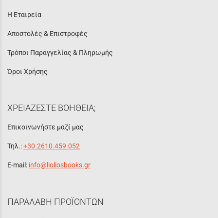
Η Εταιρεία
Αποστολές & Επιστροφές
Τρόποι Παραγγελίας & Πληρωμής
Όροι Χρήσης
ΧΡΕΙΑΖΕΣΤΕ ΒΟΗΘΕΙΑ;
Επικοινωνήστε μαζί μας
Τηλ.:
+30.2610.459.052
E-mail:
info@lioliosbooks.gr
ΠΑΡΑΛΑΒΗ ΠΡΟΪΟΝΤΩΝ