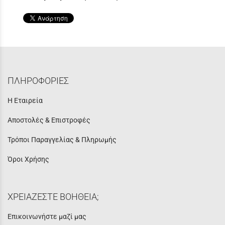
ΠΛΗΡΟΦΟΡΙΕΣ
Η Εταιρεία
Αποστολές & Επιστροφές
Τρόποι Παραγγελίας & Πληρωμής
Όροι Χρήσης
ΧΡΕΙΑΖΕΣΤΕ ΒΟΗΘΕΙΑ;
Επικοινωνήστε μαζί μας