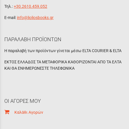
Τηλ.:
+30.2610.459.052
E-mail:
info@lioliosbooks.gr
ΠΑΡΑΛΑΒΗ ΠΡΟΪΟΝΤΩΝ
Η παραλαβή των προϊόντων γίνεται μέσω ELTA COURIER & ELTA
ΕΚΤΟΣ ΕΛΛΑΔΟΣ ΤΑ ΜΕΤΑΦΟΡΙΚΑ ΚΑΘΟΡΙΖΟΝΤΑΙ ΑΠΟ ΤΑ ΕΛΤΑ
ΚΑΙ ΘΑ ΕΝΗΜΕΡΩΝΕΣΤΕ ΤΗΛΕΦΩΝΙΚΑ
ΟΙ ΑΓΟΡΕΣ ΜΟΥ
Καλάθι Αγορών