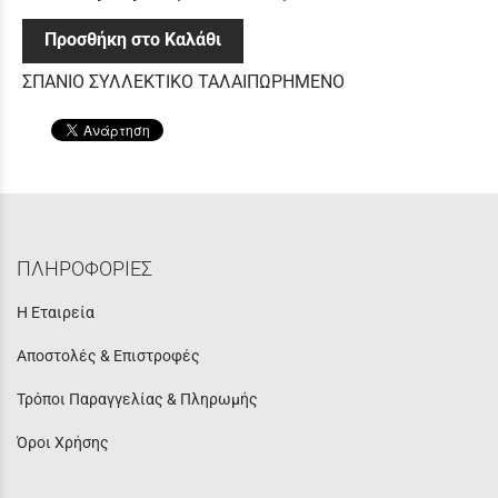
Προσθήκη στο Καλάθι
ΣΠΑΝΙΟ ΣΥΛΛΕΚΤΙΚΟ ΤΑΛΑΙΠΩΡΗΜΕΝΟ
ΠΛΗΡΟΦΟΡΙΕΣ
Η Εταιρεία
Αποστολές & Επιστροφές
Τρόποι Παραγγελίας & Πληρωμής
Όροι Χρήσης