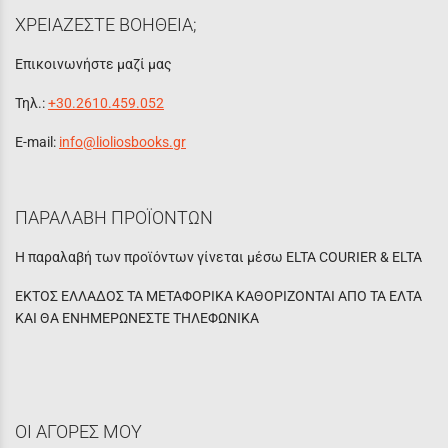
ΧΡΕΙΑΖΕΣΤΕ ΒΟΗΘΕΙΑ;
Επικοινωνήστε μαζί μας
Τηλ.:
+30.2610.459.052
E-mail:
info@lioliosbooks.gr
ΠΑΡΑΛΑΒΗ ΠΡΟΪΟΝΤΩΝ
Η παραλαβή των προϊόντων γίνεται μέσω ELTA COURIER & ELTA
ΕΚΤΟΣ ΕΛΛΑΔΟΣ ΤΑ ΜΕΤΑΦΟΡΙΚΑ ΚΑΘΟΡΙΖΟΝΤΑΙ ΑΠΟ ΤΑ ΕΛΤΑ
ΚΑΙ ΘΑ ΕΝΗΜΕΡΩΝΕΣΤΕ ΤΗΛΕΦΩΝΙΚΑ
ΟΙ ΑΓΟΡΕΣ ΜΟΥ