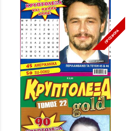
ΠΡΟΣΦΟΡΑ
ΚΡΥΠΤΟΛΕΞΑ GOLD ΝΟ 23***
Τιμή:
2,50 €