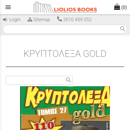
menu
(0)
Login
Sitemap
2610 459 052
search
ΚΡΥΠΤΟΛΕΞΑ GOLD
search