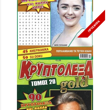
ΠΡΟΣΦΟΡΑ
ΚΡΥΠΤΟΛΕΞΑ GOLD ΝΟ 22***
Τιμή:
2,50 €