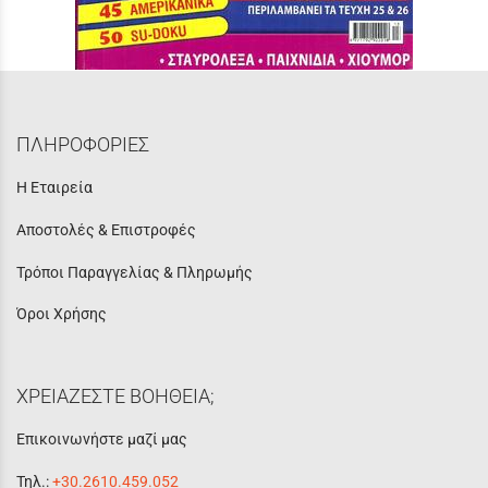
ΠΛΗΡΟΦΟΡΙΕΣ
Η Εταιρεία
Αποστολές & Επιστροφές
Τρόποι Παραγγελίας & Πληρωμής
Όροι Χρήσης
ΧΡΕΙΑΖΕΣΤΕ ΒΟΗΘΕΙΑ;
Επικοινωνήστε μαζί μας
Τηλ.:
+30.2610.459.052