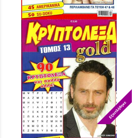
Τιμή:
2,50 €
Εξαντλήθηκε
ΚΡΥΠΤΟΛΕΞΑ GOLD ΝΟ 13
Τιμή:
2,50 €