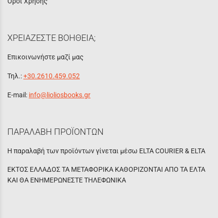
Όροι Χρήσης
ΧΡΕΙΑΖΕΣΤΕ ΒΟΗΘΕΙΑ;
Επικοινωνήστε μαζί μας
Τηλ.:
+30.2610.459.052
E-mail:
info@lioliosbooks.gr
ΠΑΡΑΛΑΒΗ ΠΡΟΪΟΝΤΩΝ
Η παραλαβή των προϊόντων γίνεται μέσω ELTA COURIER & ELTA
ΕΚΤΟΣ ΕΛΛΑΔΟΣ ΤΑ ΜΕΤΑΦΟΡΙΚΑ ΚΑΘΟΡΙΖΟΝΤΑΙ ΑΠΟ ΤΑ ΕΛΤΑ
ΚΑΙ ΘΑ ΕΝΗΜΕΡΩΝΕΣΤΕ ΤΗΛΕΦΩΝΙΚΑ